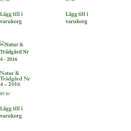
Lägg till i
Lägg till i
varukorg
varukorg
Natur &
Trädgård Nr
4 – 2016
89
kr
Lägg till i
varukorg