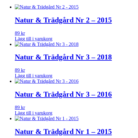
Natur & Trädgård Nr 2 – 2015
89
kr
Lägg till i varukorg
Natur & Trädgård Nr 3 – 2018
89
kr
Lägg till i varukorg
Natur & Trädgård Nr 3 – 2016
89
kr
Lägg till i varukorg
Natur & Trädgård Nr 1 – 2015