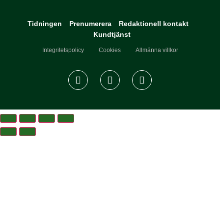
Tidningen
Prenumerera
Redaktionell kontakt
Kundtjänst
Integritetspolicy
Cookies
Allmänna villkor