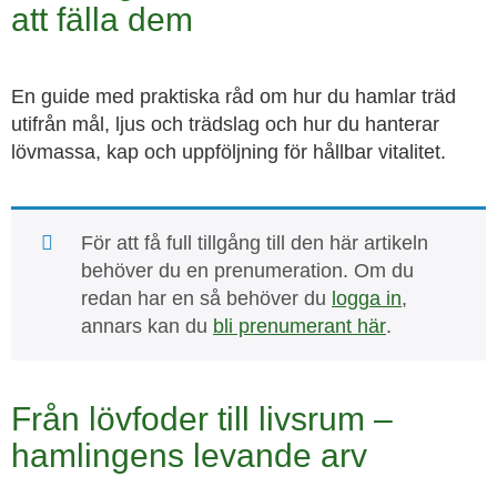
att fälla dem
En guide med praktiska råd om hur du hamlar träd
utifrån mål, ljus och trädslag och hur du hanterar
lövmassa, kap och uppföljning för hållbar vitalitet.
För att få full tillgång till den här artikeln
behöver du en prenumeration. Om du
redan har en så behöver du
logga in
,
annars kan du
bli prenumerant här
.
Från lövfoder till livsrum –
hamlingens levande arv