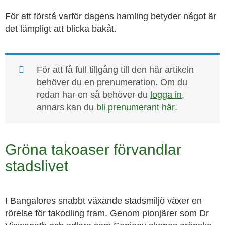
För att förstå varför dagens hamling betyder något är
det lämpligt att blicka bakåt.
För att få full tillgång till den här artikeln
behöver du en prenumeration. Om du
redan har en så behöver du
logga in
,
annars kan du
bli prenumerant här
.
Gröna takoaser förvandlar
stadslivet
I Bangalores snabbt växande stadsmiljö växer en
rörelse för takodling fram. Genom pionjärer som Dr