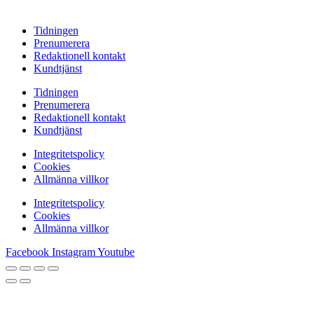
Tidningen
Prenumerera
Redaktionell kontakt
Kundtjänst
Tidningen
Prenumerera
Redaktionell kontakt
Kundtjänst
Integritetspolicy
Cookies
Allmänna villkor
Integritetspolicy
Cookies
Allmänna villkor
Facebook
Instagram
Youtube