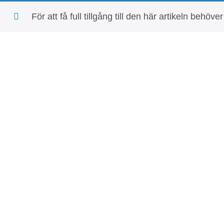
För att få full tillgång till den här artikeln b