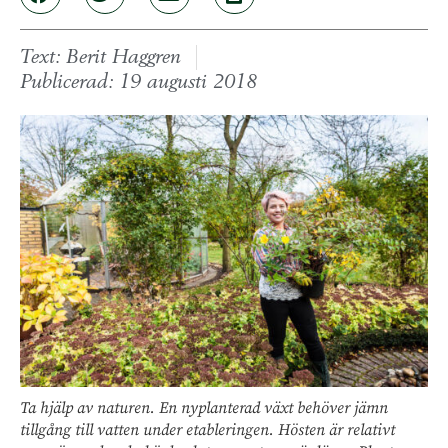
Text:
Berit Haggren
Publicerad:
19 augusti 2018
Ta hjälp av naturen. En nyplanterad växt behöver jämn
tillgång till vatten under etableringen. Hösten är relativt