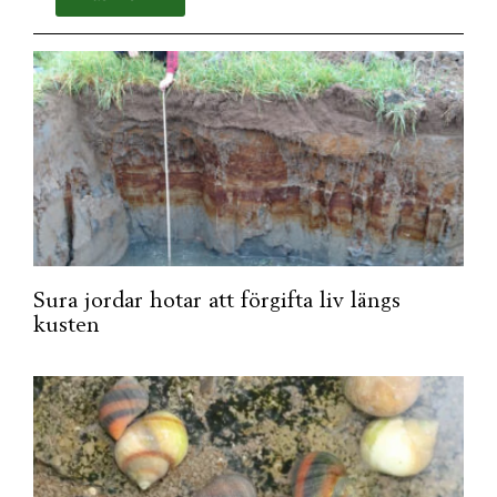
Sura jordar hotar att förgifta liv längs
kusten