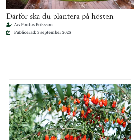
Därför ska du plantera på hösten
Av: Pontus Eriksson
Publicerad: 3 september 2025