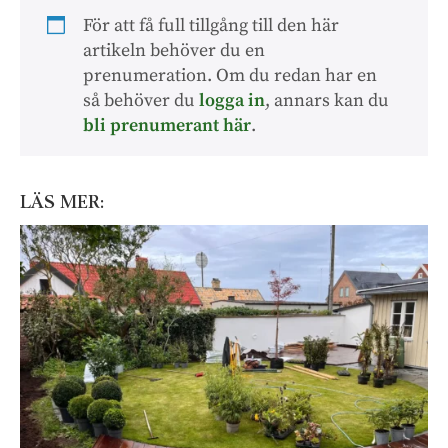
För att få full tillgång till den här
artikeln behöver du en
prenumeration. Om du redan har en
så behöver du
logga in
, annars kan du
bli prenumerant här
.
LÄS MER: