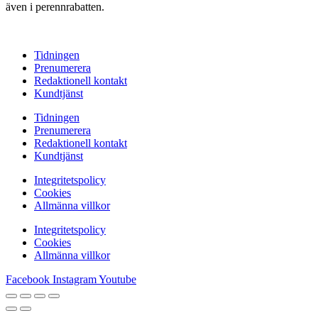
även i perennrabatten.
Tidningen
Prenumerera
Redaktionell kontakt
Kundtjänst
Tidningen
Prenumerera
Redaktionell kontakt
Kundtjänst
Integritetspolicy
Cookies
Allmänna villkor
Integritetspolicy
Cookies
Allmänna villkor
Facebook
Instagram
Youtube