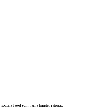
 sociala fågel som gärna hänger i grupp.