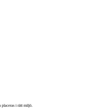
placeras i rätt miljö.