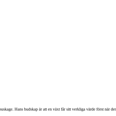
kage. Hans budskap är att en växt får sitt verkliga värde först när den 