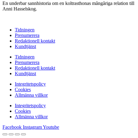
En underbar sannhistoria om en koltrasthonas mångåriga relation till
Anni Hasselskog.
Tidningen
Prenumerera
Redaktionell kontakt
Kundtjänst
Tidningen
Prenumerera
Redaktionell kontakt
Kundtjänst
Integritetspolicy
Cookies
Allmänna villkor
Integritetspolicy
Cookies
Allmänna villkor
Facebook
Instagram
Youtube